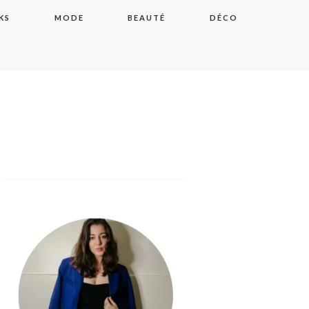
KS
MODE
BEAUTÉ
DÉCO