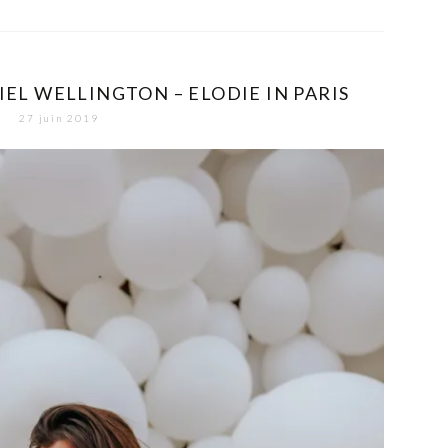
EL WELLINGTON – ELODIE IN PARIS
27 juin 2019