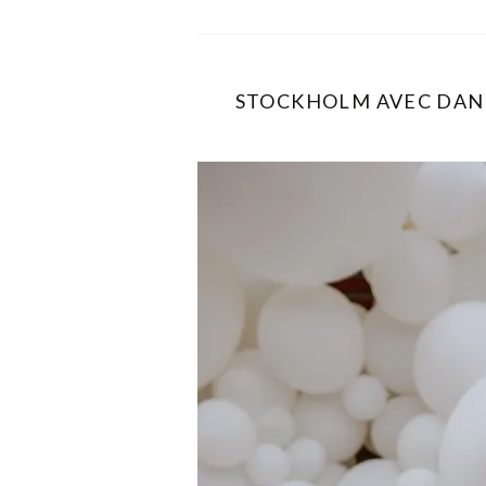
STOCKHOLM AVEC DANI