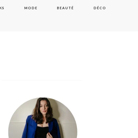
KS
MODE
BEAUTÉ
DÉCO