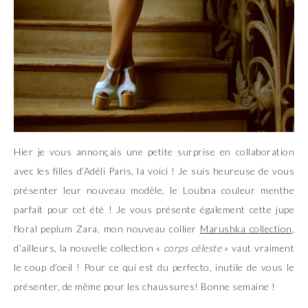
Hier je vous annonçais une petite surprise en collaboration
avec les filles d’Adéli Paris, la voici ! Je suis heureuse de vous
présenter leur nouveau modèle, le Loubna couleur menthe
parfait pour cet été ! Je vous présente également cette jupe
floral peplum Zara, mon nouveau collier
Marushka collection
,
d’ailleurs, la nouvelle collection «
corps céleste
» vaut vraiment
le coup d’oeil ! Pour ce qui est du perfecto, inutile de vous le
présenter, de même pour les chaussures! Bonne semaine !