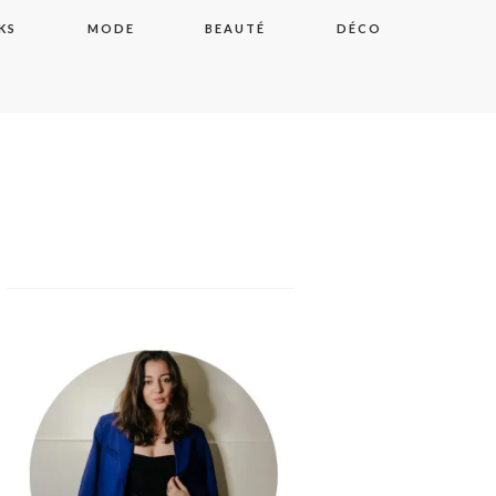
KS
MODE
BEAUTÉ
DÉCO