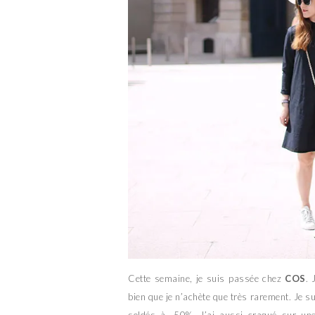
Cette semaine, je suis passée chez
COS
. 
bien que je n’achète que très rarement. Je su