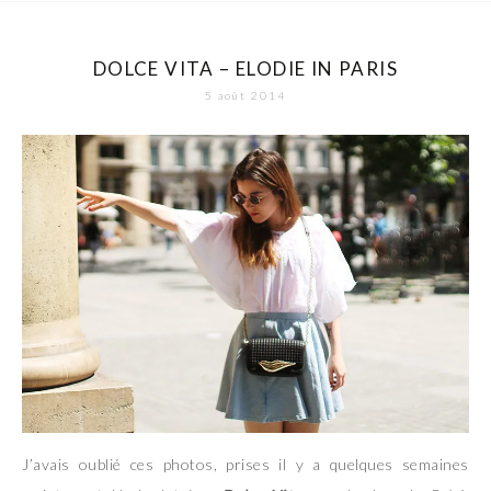
DOLCE VITA – ELODIE IN PARIS
5 août 2014
J’avais oublié ces photos, prises il y a quelques semaines