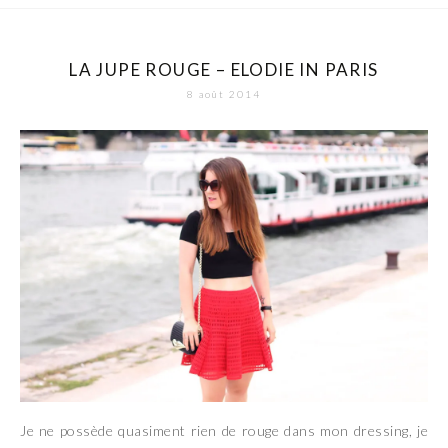
LA JUPE ROUGE – ELODIE IN PARIS
8 août 2014
Je ne possède quasiment rien de rouge dans mon dressing, je