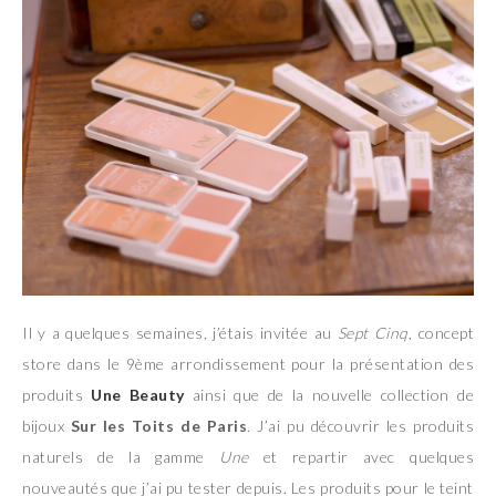
Il y a quelques semaines, j’étais invitée au
Sept Cinq
, concept
store dans le 9ème arrondissement pour la présentation des
produits
Une Beauty
ainsi que de la nouvelle collection de
bijoux
Sur les Toits de Paris
. J’ai pu découvrir les produits
naturels de la gamme
Une
et repartir avec quelques
nouveautés que j’ai pu tester depuis. Les produits pour le teint