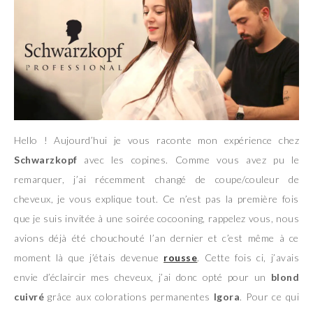
Hello ! Aujourd’hui je vous raconte mon expérience chez
Schwarzkopf
avec les copines. Comme vous avez pu le
remarquer, j’ai récemment changé de coupe/couleur de
cheveux, je vous explique tout. Ce n’est pas la première fois
que je suis invitée à une soirée cocooning, rappelez vous, nous
avions déjà été chouchouté l’an dernier et c’est même à ce
moment là que j’étais devenue
rousse
. Cette fois ci, j’avais
envie d’éclaircir mes cheveux, j’ai donc opté pour un
blond
cuivré
grâce aux colorations permanentes
Igora
. Pour ce qui