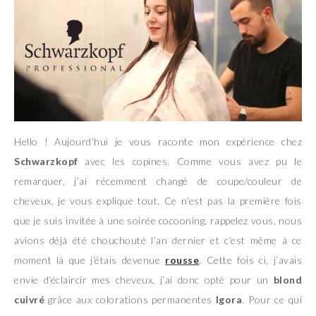
Hello ! Aujourd’hui je vous raconte mon expérience chez
Schwarzkopf
avec les copines. Comme vous avez pu le
remarquer, j’ai récemment changé de coupe/couleur de
cheveux, je vous explique tout. Ce n’est pas la première fois
que je suis invitée à une soirée cocooning, rappelez vous, nous
avions déjà été chouchouté l’an dernier et c’est même à ce
moment là que j’étais devenue
rousse
. Cette fois ci, j’avais
envie d’éclaircir mes cheveux, j’ai donc opté pour un
blond
cuivré
grâce aux colorations permanentes
Igora
. Pour ce qui