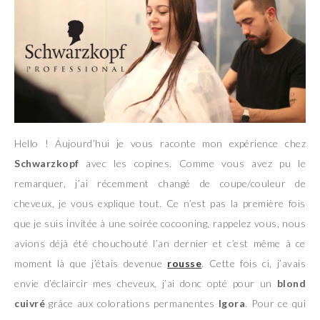
Hello ! Aujourd’hui je vous raconte mon expérience chez
Schwarzkopf
avec les copines. Comme vous avez pu le
remarquer, j’ai récemment changé de coupe/couleur de
cheveux, je vous explique tout. Ce n’est pas la première fois
que je suis invitée à une soirée cocooning, rappelez vous, nous
avions déjà été chouchouté l’an dernier et c’est même à ce
moment là que j’étais devenue
rousse
. Cette fois ci, j’avais
envie d’éclaircir mes cheveux, j’ai donc opté pour un
blond
cuivré
grâce aux colorations permanentes
Igora
. Pour ce qui