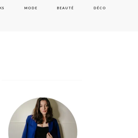
KS
MODE
BEAUTÉ
DÉCO