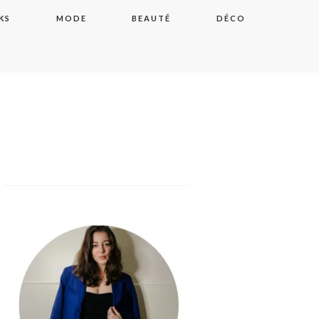
KS
MODE
BEAUTÉ
DÉCO