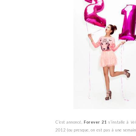
C’est annoncé,
Forever 21
s’installe à
Vel
2012 (ou presque, on est pas à une semaine