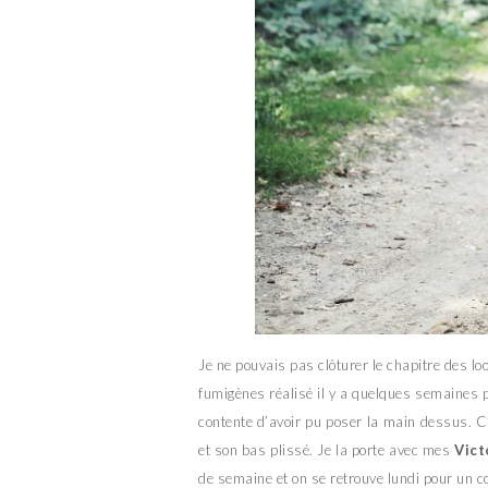
Je ne pouvais pas clôturer le chapitre des lo
fumigènes réalisé il y a quelques semaines 
contente d’avoir pu poser la main dessus. C’
et son bas plissé. Je la porte avec mes
Vict
de semaine et on se retrouve lundi pour un c