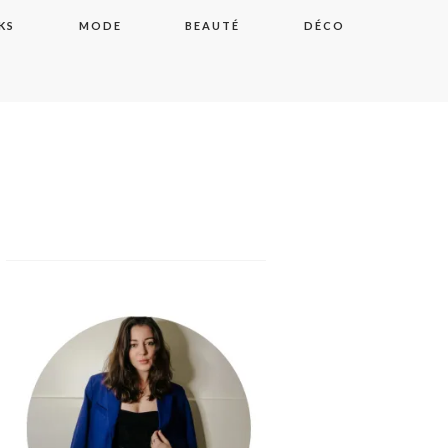
KS
MODE
BEAUTÉ
DÉCO