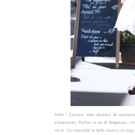
Hello ! Excusez mon absence de quelques 
évènements. Parfois la vie de blogueuse, c’
recul. J’ai rencontré la belle
Audrey du blog 