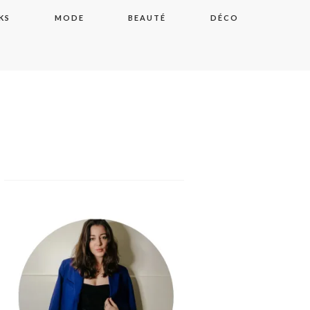
KS
MODE
BEAUTÉ
DÉCO