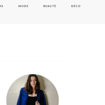
KS
MODE
BEAUTÉ
DÉCO