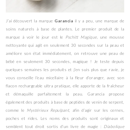
J’ai découvert la marque
Garancia
il y a peu, une marque de
soins naturels à base de plantes. Le premier produit de la
marque à voir le jour est le
Pschitt Magique
, une mousse
nettoyante qui agit en seulement 30 secondes sur la peau et
améliore son état immédiatement, on retrouve une peau de
bébé en seulement 30 secondes, magique ! Je teste depuis
quelques semaines les produits et j’en suis plus que ravie, je
vous conseille l’eau micellaire à la fleur d’oranger, avec son
flacon rechargeable ultra pratique, elle apporte de la fraîcheur
et démaquille parfaitement la peau. Garancia propose
également des produits à base de peptides de venin de serpent,
comme le
Mystérieux Repulpant
, afin d’agir sur les cernes,
poches et rides. Les noms des produits sont originaux et
semblent tout droit sortis d’un livre de magie :
Diabolique