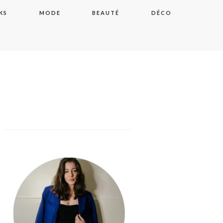
KS
MODE
BEAUTÉ
DÉCO