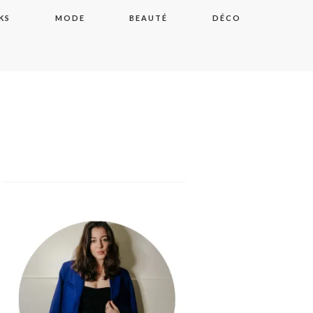
KS
MODE
BEAUTÉ
DÉCO