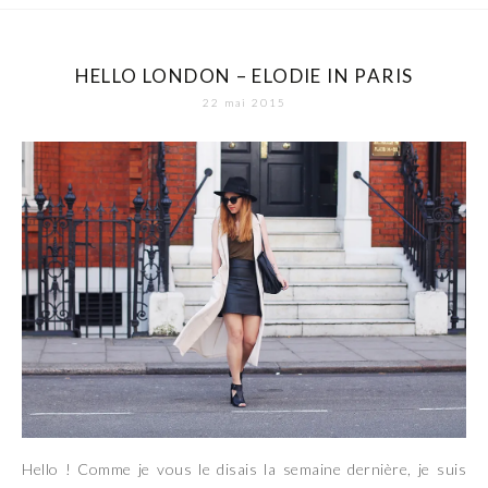
HELLO LONDON – ELODIE IN PARIS
22 mai 2015
Hello ! Comme je vous le disais la semaine dernière, je suis