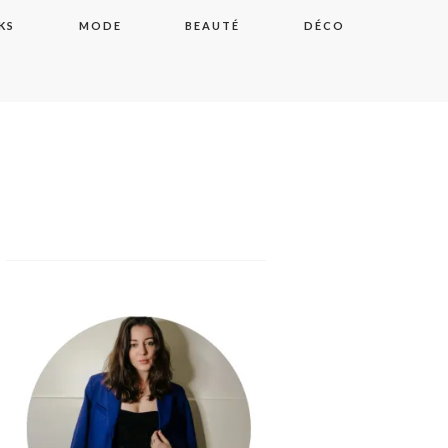
KS
MODE
BEAUTÉ
DÉCO