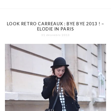
LOOK RETRO CARREAUX : BYE BYE 2013 ! –
ELODIE IN PARIS
31 décembre 2013