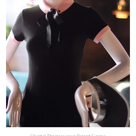
Chantal Thomass pour Roland Garros