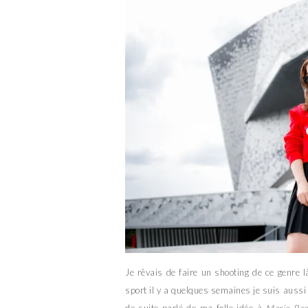
Je rêvais de faire un shooting de ce genre 
sport il y a quelques semaines je suis aussi r