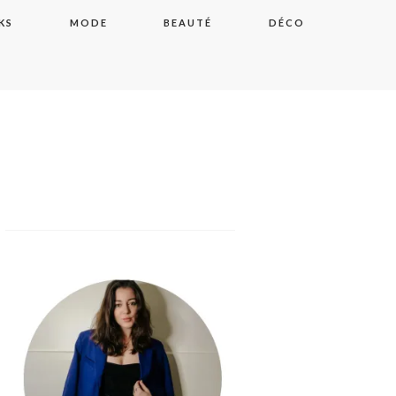
KS
MODE
BEAUTÉ
DÉCO