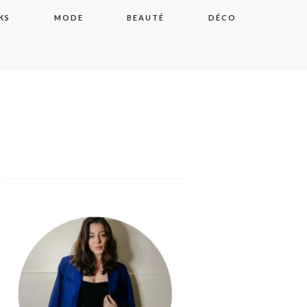
KS
MODE
BEAUTÉ
DÉCO