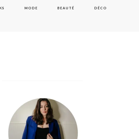
KS
MODE
BEAUTÉ
DÉCO