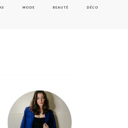
KS
MODE
BEAUTÉ
DÉCO