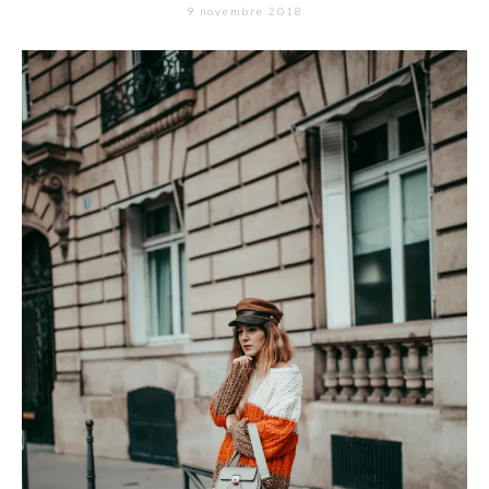
9 novembre 2018