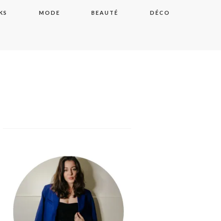
KS
MODE
BEAUTÉ
DÉCO