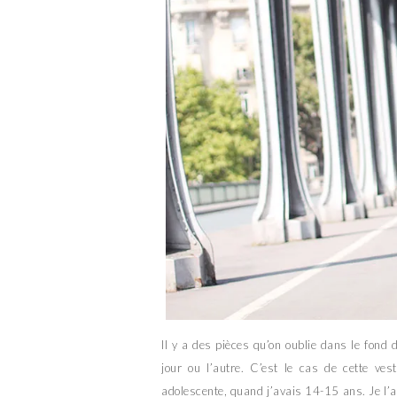
Il y a des pièces qu’on oublie dans le fond
jour ou l’autre. C’est le cas de cette vest
adolescente, quand j’avais 14-15 ans. Je l’