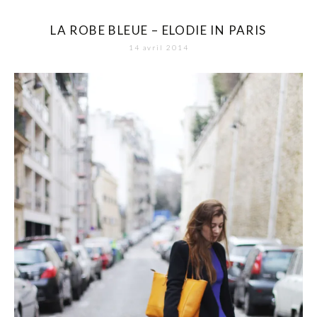
LA ROBE BLEUE – ELODIE IN PARIS
14 avril 2014