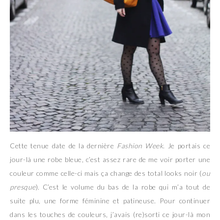
Cette tenue date de la dernière
Fashion Week
. Je portais ce
jour-là une robe bleue, c’est assez rare de me voir porter une
couleur comme celle-ci mais ça change des total looks noir (
ou
presque
). C’est le volume du bas de la robe qui m’a tout de
suite plu, une forme féminine et patineuse. Pour continuer
dans les touches de couleurs, j’avais (re)sorti ce jour-là mon