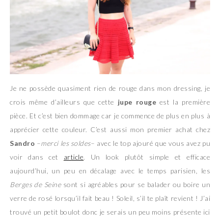
Je ne possède quasiment rien de rouge dans mon dressing, je
crois même d’ailleurs que cette
jupe rouge
est la première
pièce. Et c’est bien dommage car je commence de plus en plus à
apprécier cette couleur. C’est aussi mon premier achat chez
Sandro
–
merci les soldes
– avec le top ajouré que vous avez pu
voir dans cet
article
. Un look plutôt simple et efficace
aujourd’hui, un peu en décalage avec le temps parisien, les
Berges de Seine
sont si agréables pour se balader ou boire un
verre de rosé lorsqu’il fait beau ! Soleil, s’il te plaît revient ! J’ai
trouvé un petit boulot donc je serais un peu moins présente ici