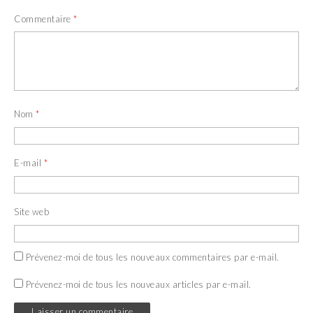
Commentaire
*
Nom
*
E-mail
*
Site web
Prévenez-moi de tous les nouveaux commentaires par e-mail.
Prévenez-moi de tous les nouveaux articles par e-mail.