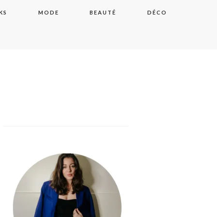
KS
MODE
BEAUTÉ
DÉCO