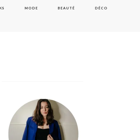
KS
MODE
BEAUTÉ
DÉCO