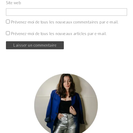
Site web
Prévenez-moi de tous les nouveaux commentaires par e-mail.
Prévenez-moi de tous les nouveaux articles par e-mail.