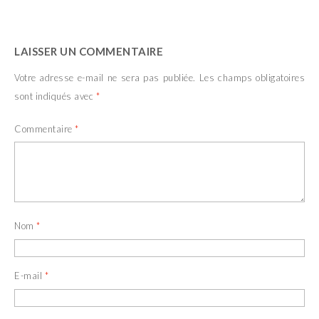
LAISSER UN COMMENTAIRE
Votre adresse e-mail ne sera pas publiée.
Les champs obligatoires
sont indiqués avec
*
Commentaire
*
Nom
*
E-mail
*