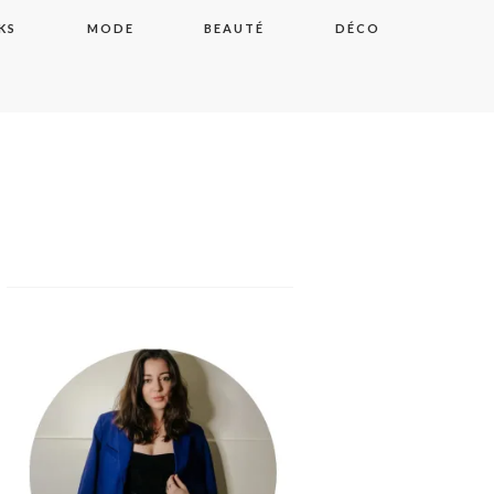
KS
MODE
BEAUTÉ
DÉCO