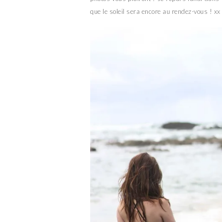
que le soleil sera encore au rendez-vous ! xx