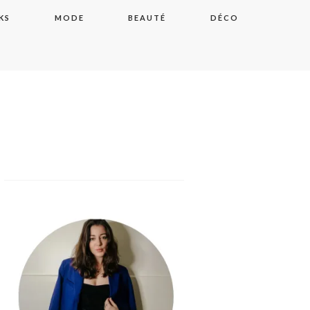
KS
MODE
BEAUTÉ
DÉCO