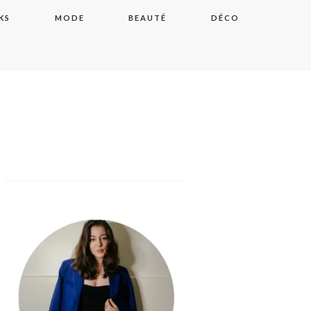
KS
MODE
BEAUTÉ
DÉCO