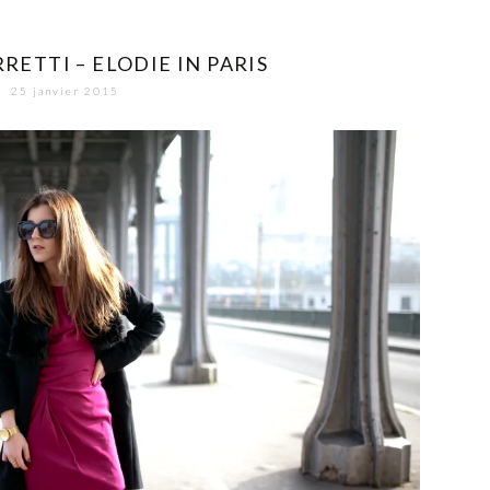
RETTI – ELODIE IN PARIS
25 janvier 2015