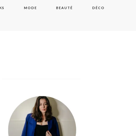
KS
MODE
BEAUTÉ
DÉCO