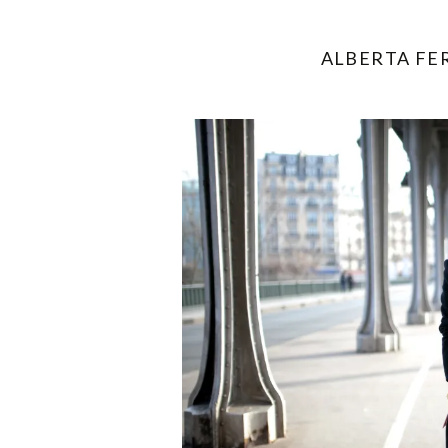
ALBERTA FER