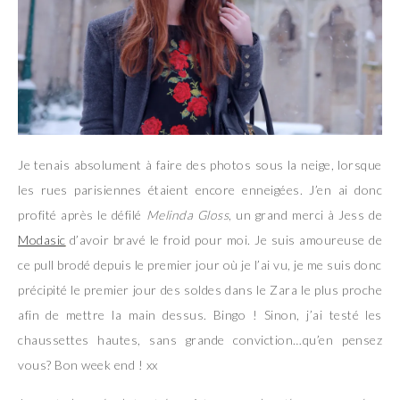
Je tenais absolument à faire des photos sous la neige, lorsque
les rues parisiennes étaient encore enneigées. J’en ai donc
profité après le défilé
Melinda Gloss
, un grand merci à Jess de
Modasic
d’avoir bravé le froid pour moi. Je suis amoureuse de
ce pull brodé depuis le premier jour où je l’ai vu, je me suis donc
précipité le premier jour des soldes dans le Zara le plus proche
afin de mettre la main dessus. Bingo ! Sinon, j’ai testé les
chaussettes hautes, sans grande conviction…qu’en pensez
vous? Bon week end ! xx