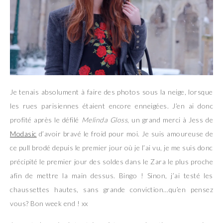
Je tenais absolument à faire des photos sous la neige, lorsque
les rues parisiennes étaient encore enneigées. J’en ai donc
profité après le défilé
Melinda Gloss
, un grand merci à Jess de
Modasic
d’avoir bravé le froid pour moi. Je suis amoureuse de
ce pull brodé depuis le premier jour où je l’ai vu, je me suis donc
précipité le premier jour des soldes dans le Zara le plus proche
afin de mettre la main dessus. Bingo ! Sinon, j’ai testé les
chaussettes hautes, sans grande conviction…qu’en pensez
vous? Bon week end ! xx