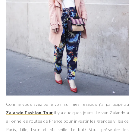
Comme vous avez pu le voir sur mes réseaux, j’ai participé au
Zalando Fashion Tour
il y a quelques jours. Le van Zalando a
sillonné les routes de France pour investir les grandes villes de
Paris, Lille, Lyon et Marseille. Le but? Vous présenter les