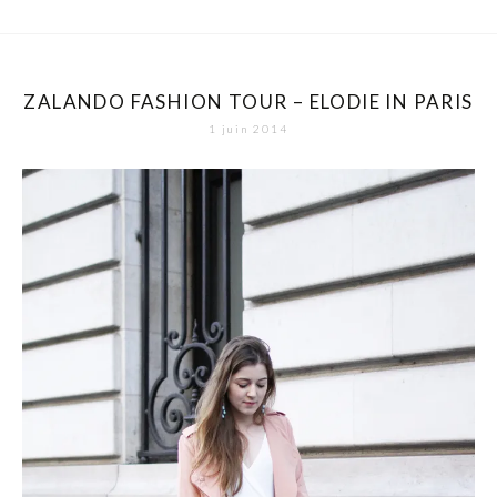
ZALANDO FASHION TOUR – ELODIE IN PARIS
1 juin 2014