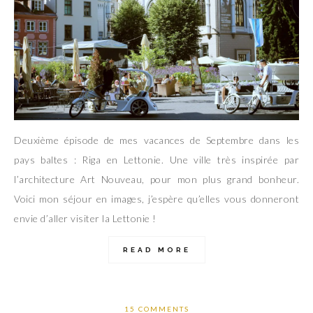
Deuxième épisode de mes vacances de Septembre dans les
pays baltes : Riga en Lettonie. Une ville très inspirée par
l’architecture Art Nouveau, pour mon plus grand bonheur.
Voici mon séjour en images, j’espère qu’elles vous donneront
envie d’aller visiter la Lettonie !
READ MORE
15 COMMENTS