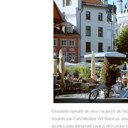
Deuxième épisode de mes vacances de Septe
inspirée par l’architecture Art Nouveau, po
qu’elles vous donneront envie d’aller visiter l