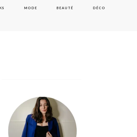
KS
MODE
BEAUTÉ
DÉCO