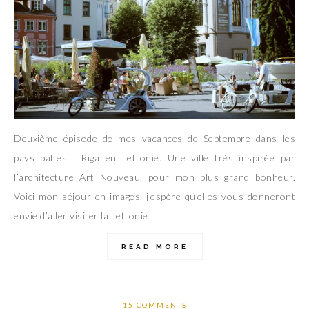
Deuxième épisode de mes vacances de Septembre dans les
pays baltes : Riga en Lettonie. Une ville très inspirée par
l’architecture Art Nouveau, pour mon plus grand bonheur.
Voici mon séjour en images, j’espère qu’elles vous donneront
envie d’aller visiter la Lettonie !
READ MORE
15 COMMENTS