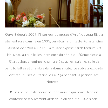
Ouvert depuis 2009, l’intérieur du musée d’Art Nouveau Riga a
été restauré comme en 1903, où vécu l’architecte Konstantīns
Pēkšēns de 1903 à 1907. La musée expose l’architecture Art
Nouveau au public, les intérieurs du début du 20ème siècle à
Riga : salon, cheminée, chambre à coucher, cuisine, salle de
bain, toilettes et chambre de la domesticité. Les objets exposés
ont été utilisés ou fabriqués à Riga pendant la période Art
Nouveau.
♥ Un réel coup de coeur pour ce musée qui remet bien en
contexte ce mouvement artistique du début du 20e siècle.