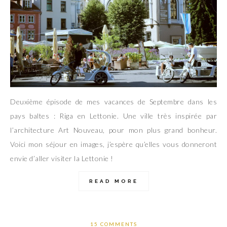
Deuxième épisode de mes vacances de Septembre dans les
pays baltes : Riga en Lettonie. Une ville très inspirée par
l’architecture Art Nouveau, pour mon plus grand bonheur.
Voici mon séjour en images, j’espère qu’elles vous donneront
envie d’aller visiter la Lettonie !
READ MORE
15 COMMENTS