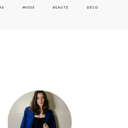
KS
MODE
BEAUTÉ
DÉCO