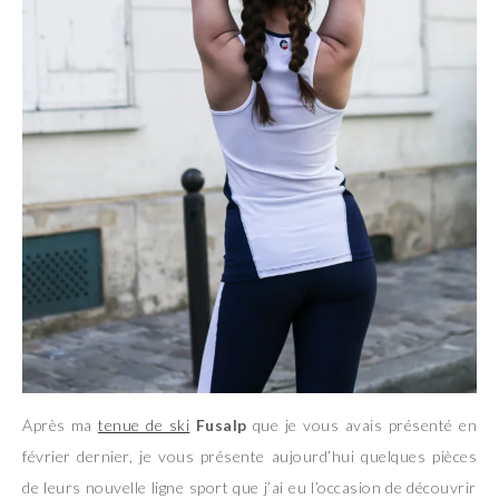
Après ma
tenue de ski
Fusalp
que je vous avais présenté en
février dernier, je vous présente aujourd’hui quelques pièces
de leurs nouvelle ligne sport que j’ai eu l’occasion de découvrir