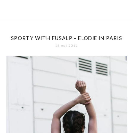
SPORTY WITH FUSALP – ELODIE IN PARIS
13 mai 2016