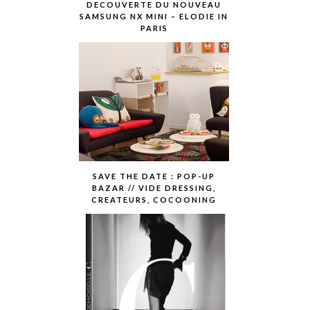
DECOUVERTE DU NOUVEAU
SAMSUNG NX MINI – ELODIE IN
PARIS
SAVE THE DATE : POP-UP
BAZAR // VIDE DRESSING,
CREATEURS, COCOONING