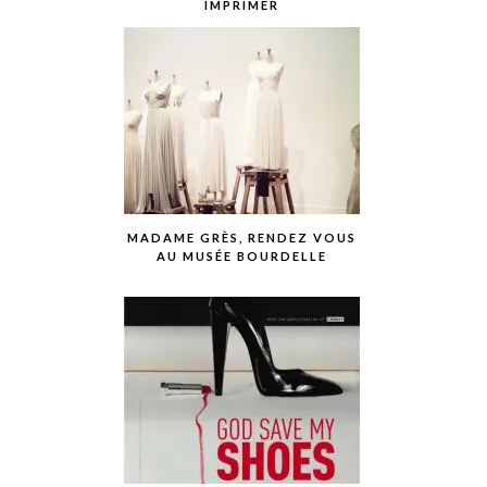
IMPRIMER
MADAME GRÈS, RENDEZ VOUS
AU MUSÉE BOURDELLE