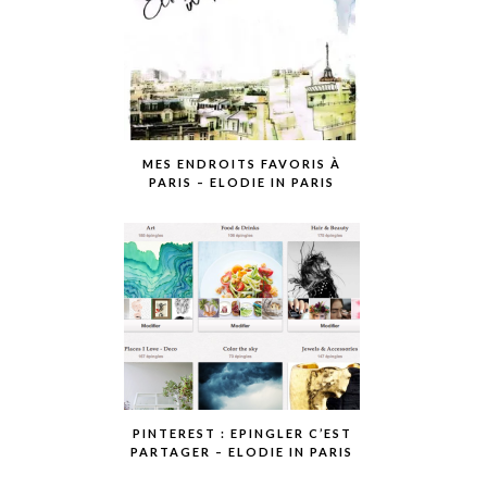
MES ENDROITS FAVORIS À
PARIS – ELODIE IN PARIS
PINTEREST : EPINGLER C’EST
PARTAGER – ELODIE IN PARIS