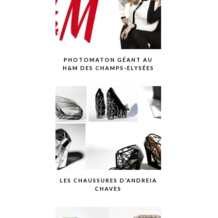
PHOTOMATON GÉANT AU
H&M DES CHAMPS-ELYSÉES
LES CHAUSSURES D’ANDREIA
CHAVES