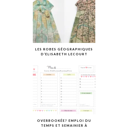
LES ROBES GÉOGRAPHIQUES
D’ELISABETH LECOURT
OVERBOOKÉE? EMPLOI DU
TEMPS ET SEMAINIER À