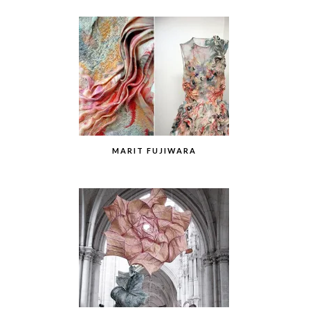
MARIT FUJIWARA