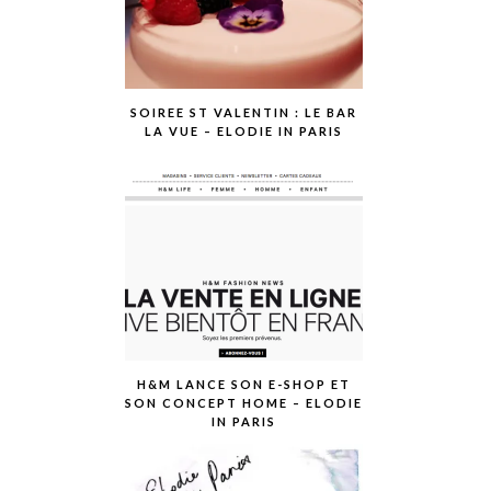
SOIREE ST VALENTIN : LE BAR
LA VUE – ELODIE IN PARIS
H&M LANCE SON E-SHOP ET
SON CONCEPT HOME – ELODIE
IN PARIS