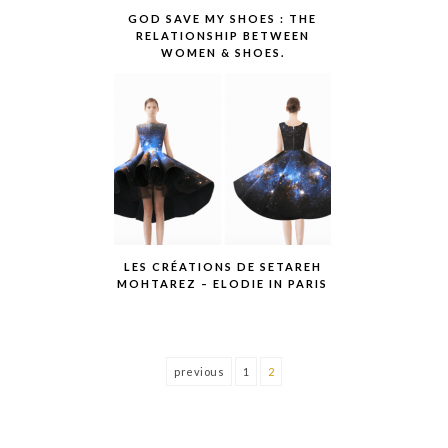
GOD SAVE MY SHOES : THE
RELATIONSHIP BETWEEN
WOMEN & SHOES.
LES CRÉATIONS DE SETAREH
MOHTAREZ – ELODIE IN PARIS
previous
1
2