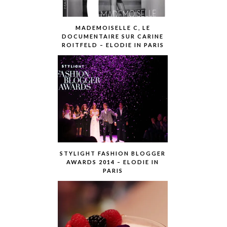
MADEMOISELLE C, LE
DOCUMENTAIRE SUR CARINE
ROITFELD – ELODIE IN PARIS
STYLIGHT FASHION BLOGGER
AWARDS 2014 – ELODIE IN
PARIS