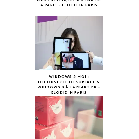
À PARIS – ELODIE IN PARIS
WINDOWS & MOI :
DÉCOUVERTE DE SURFACE &
WINDOWS 8 À L’APPART PR –
ELODIE IN PARIS