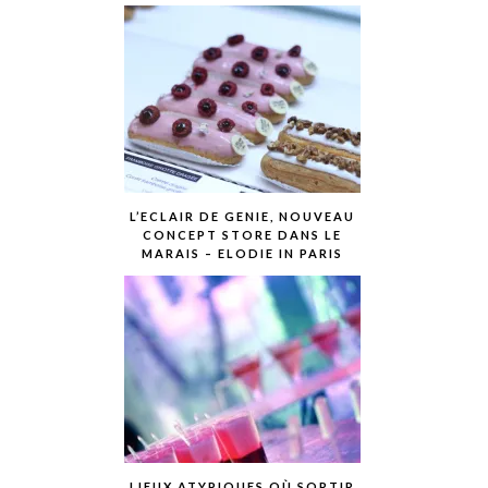
L’ECLAIR DE GENIE, NOUVEAU
CONCEPT STORE DANS LE
MARAIS – ELODIE IN PARIS
LIEUX ATYPIQUES OÙ SORTIR