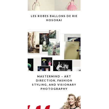
LES ROBES BALLONS DE RIE
HOSOKAI
MASTERMIND – ART
DIRECTION, FASHION
STYLING, AND VISIONARY
PHOTOGRAPHY