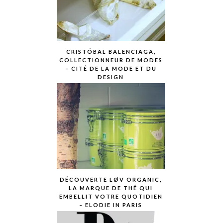
CRISTÓBAL BALENCIAGA,
COLLECTIONNEUR DE MODES
– CITÉ DE LA MODE ET DU
DESIGN
DÉCOUVERTE LØV ORGANIC,
LA MARQUE DE THÉ QUI
EMBELLIT VOTRE QUOTIDIEN
– ELODIE IN PARIS