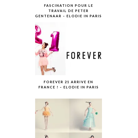
FASCINATION POUR LE
TRAVAIL DE PETER
GENTENAAR – ELODIE IN PARIS
FOREVER 21 ARRIVE EN
FRANCE ! – ELODIE IN PARIS