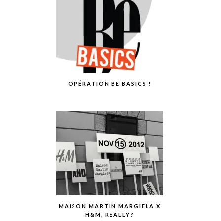
OPÉRATION BE BASICS !
MAISON MARTIN MARGIELA X
H&M, REALLY?