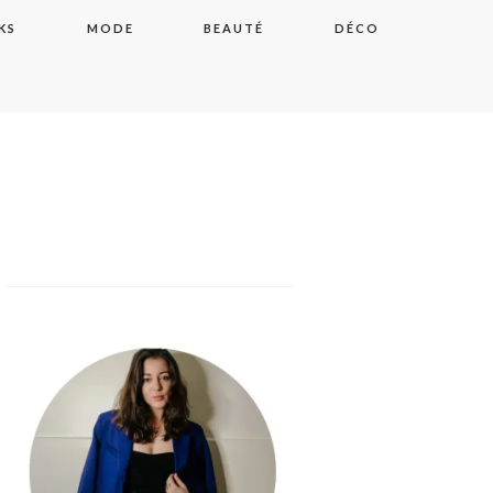
KS
MODE
BEAUTÉ
DÉCO