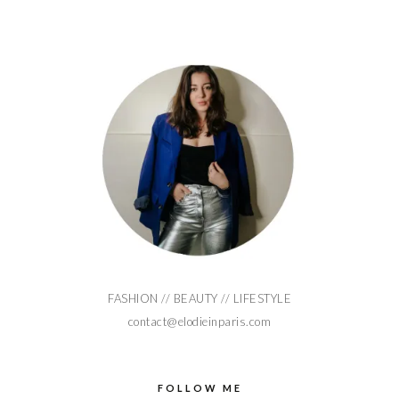
FASHION // BEAUTY // LIFESTYLE
contact@elodieinparis.com
FOLLOW ME