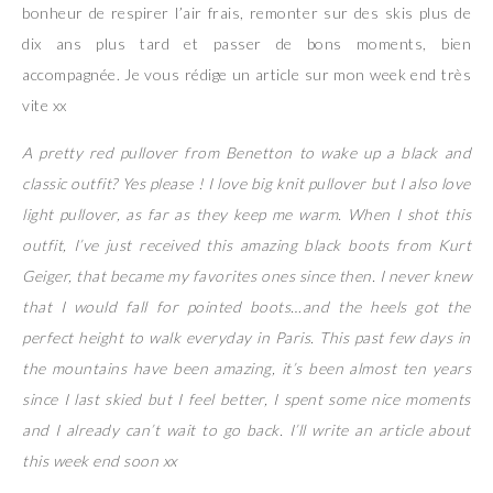
bonheur de respirer l’air frais, remonter sur des skis plus de
dix ans plus tard et passer de bons moments, bien
accompagnée. Je vous rédige un article sur mon week end très
vite xx
A pretty red pullover from Benetton to wake up a black and
classic outfit? Yes please ! I love big knit pullover but I also love
light pullover, as far as they keep me warm. When I shot this
outfit, I’ve just received this amazing black boots from Kurt
Geiger, that became my favorites ones since then. I never knew
that I would fall for pointed boots…and the heels got the
perfect height to walk everyday in Paris. This past few days in
the mountains have been amazing, it’s been almost ten years
since I last skied but I feel better, I spent some nice moments
and I already can’t wait to go back. I’ll write an article about
this week end soon xx